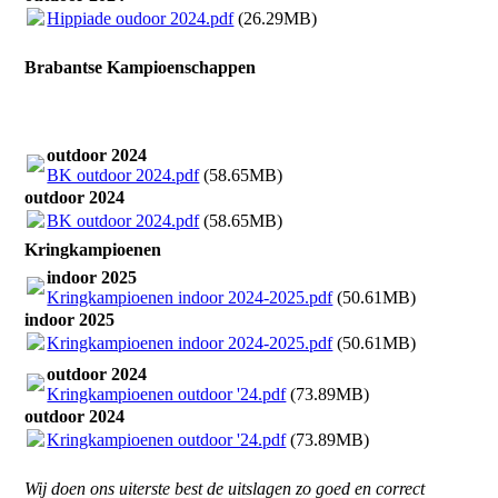
Hippiade oudoor 2024.pdf
(26.29MB)
Brabantse Kampioenschappen
outdoor 2024
BK outdoor 2024.pdf
(58.65MB)
outdoor 2024
BK outdoor 2024.pdf
(58.65MB)
Kringkampioenen
indoor 2025
Kringkampioenen indoor 2024-2025.pdf
(50.61MB)
indoor 2025
Kringkampioenen indoor 2024-2025.pdf
(50.61MB)
outdoor 2024
Kringkampioenen outdoor '24.pdf
(73.89MB)
outdoor 2024
Kringkampioenen outdoor '24.pdf
(73.89MB)
Wij doen ons uiterste best de uitslagen zo goed en correct