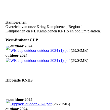
Kampioenen.
Overzicht van onze Kring Kampioenen, Regionale
Kampioenen en NL Kampioenen KNHS en podium plaatsen.
West-Brabant CUP
outdoor 2024
WB cup outdoor outdoor 2024 (1).pdf
(23.03MB)
outdoor 2024
WB cup outdoor outdoor 2024 (1).pdf
(23.03MB)
Hippiade KNHS
outdoor 2024
Hippiade oudoor 2024.pdf
(26.29MB)
outdoor 2024