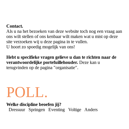
Contact.
Als u na het bezoeken van deze website toch nog een vraag aan
ons wilt stellen of ons kenbaar wilt maken wat u mist op deze
site verzoeken wij u deze pagina in te vullen.
U hoort zo spoedig mogelijk van ons!
Hebt u specifieke vragen gelieve u dan te richten naar de
verantwoordelijke portefuillehouder.
Deze kan u
terugvinden op de pagina "organisatie".
POLL.
Welke discipline beoefen jij?
Dressuur
Springen
Eventing
Voltige
Anders